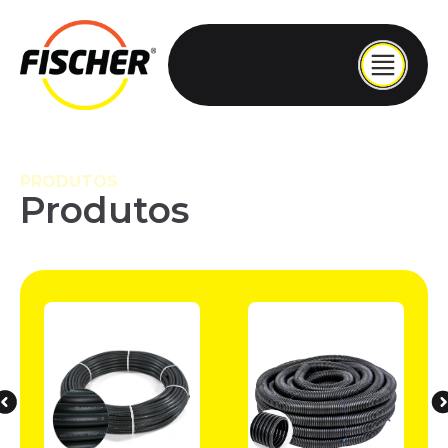
PRODUTOS
Produtos