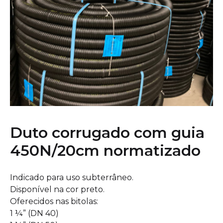
Duto corrugado com guia
450N/20cm normatizado
Indicado para uso subterrâneo.
Disponível na cor preto.
Oferecidos nas bitolas:
1 ¼” (DN 40)