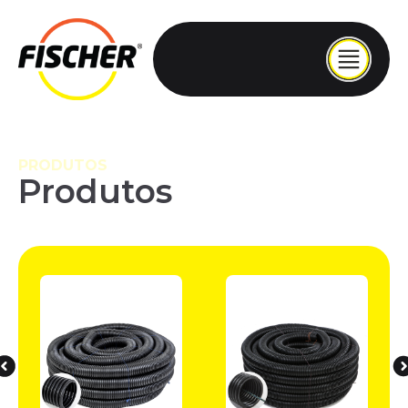
PRODUTOS
Produtos