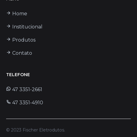
Home
Institucional
Produtos
Contato
TELEFONE
47 3351-2661
47 3351-4910
© 2023
Fischer Eletrodutos
.